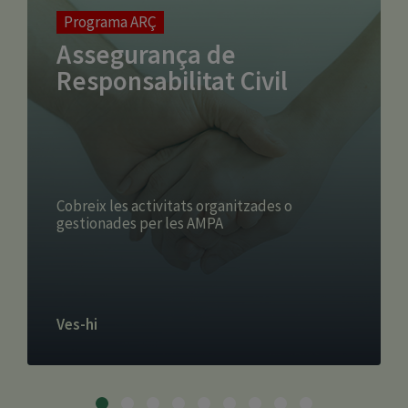
Programa ARÇ
Assegurança de
Responsabilitat Civil
Cobreix les activitats organitzades o
gestionades per les AMPA
Ves-hi