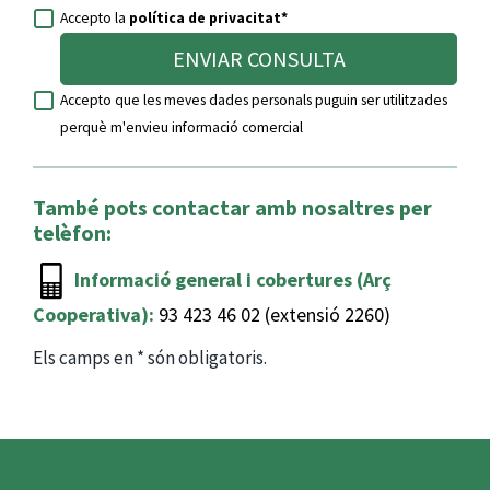
Accepto la
política de privacitat*
ENVIAR CONSULTA
Accepto que les meves dades personals puguin ser utilitzades
perquè m'envieu informació comercial
També pots contactar amb nosaltres per
telèfon:
Informació general i cobertures (Arç
Cooperativa):
93 423 46 02 (extensió 2260)
Els camps en * són obligatoris.