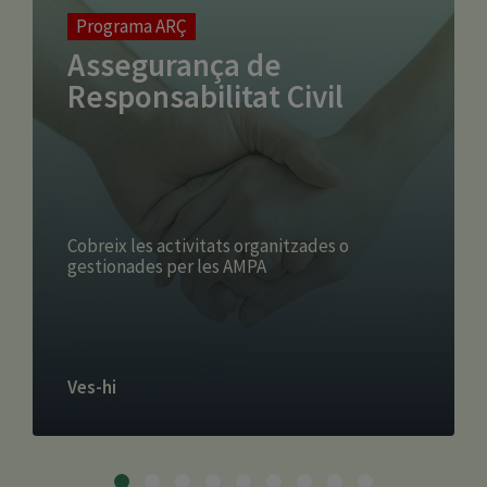
Programa ARÇ
Assegurança de
Responsabilitat Civil
Cobreix les activitats organitzades o
gestionades per les AMPA
Ves-hi